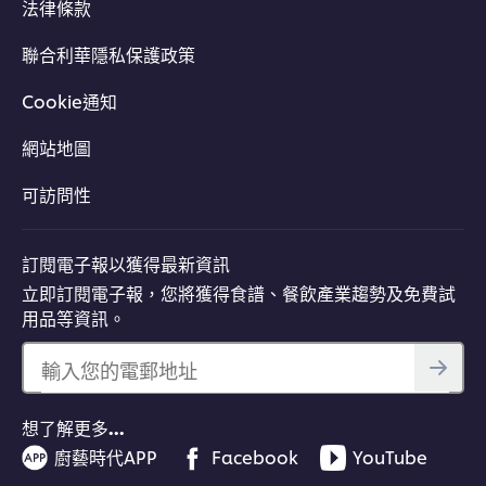
法律條款
聯合利華隱私保護政策
Cookie通知
網站地圖
可訪問性
訂閱電子報以獲得最新資訊
立即訂閱電子報，您將獲得食譜、餐飲產業趨勢及免費試
用品等資訊。
輸入您的電郵地址
想了解更多…
廚藝時代APP
Facebook
YouTube