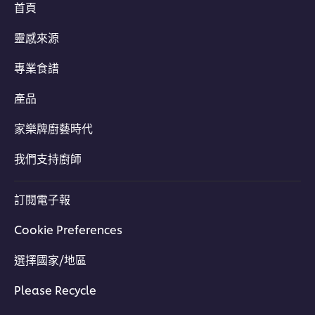
首頁
靈感來源
專業食譜
產品
家樂牌廚藝時代
我們支持廚師
訂閱電子報
Cookie Preferences
選擇國家/地區
Please Recycle