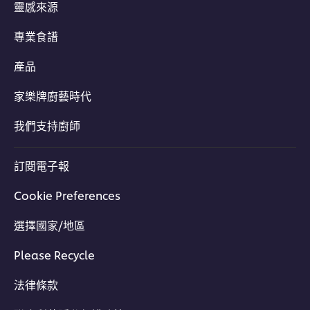
靈感來源
專業食譜
產品
家樂牌廚藝時代
我們支持廚師
訂閱電子報
Cookie Preferences
選擇國家/地區
Please Recycle
法律條款