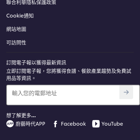
聯合利華隱私保護政策
Cookie通知
網站地圖
可訪問性
訂閱電子報以獲得最新資訊
立即訂閱電子報，您將獲得食譜、餐飲產業趨勢及免費試
用品等資訊。
輸入您的電郵地址
想了解更多…
廚藝時代APP
Facebook
YouTube