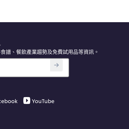
訊
得食譜、餐飲產業趨勢及免費試用品等資訊。
cebook
YouTube