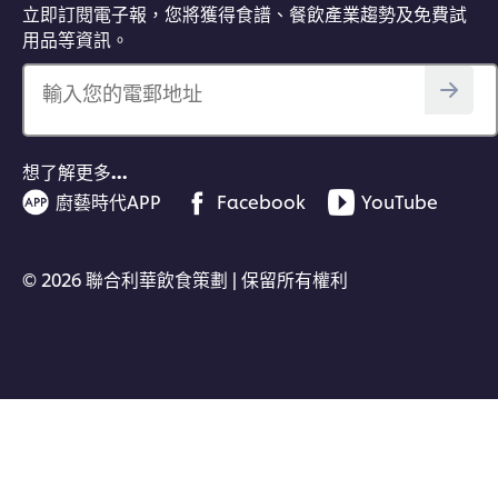
立即訂閱電子報，您將獲得食譜、餐飲產業趨勢及免費試
用品等資訊。
輸入您的電郵地址
想了解更多…
廚藝時代APP
Facebook
YouTube
© 2026 聯合利華飲食策劃 | 保留所有權利