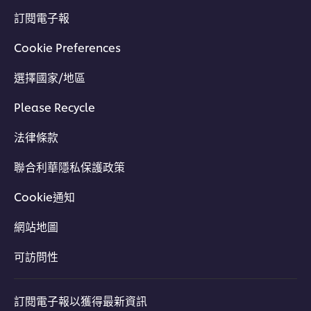
訂閱電子報
Cookie Preferences
選擇國家/地區
Please Recycle
法律條款
聯合利華隱私保護政策
Cookie通知
網站地圖
可訪問性
訂閱電子報以獲得最新資訊