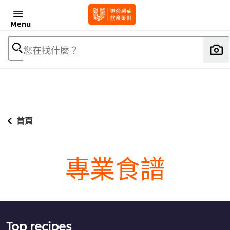
Menu
您在找什麼？
首頁
專業食譜
Top recipes