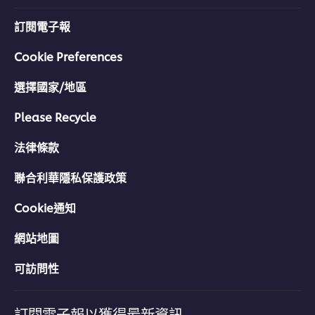
訂閱電子報
Cookie Preferences
選擇國家/地區
Please Recycle
法律條款
聯合利華隱私保護政策
Cookie通知
網站地圖
可訪問性
訂閱電子報以獲得最新資訊