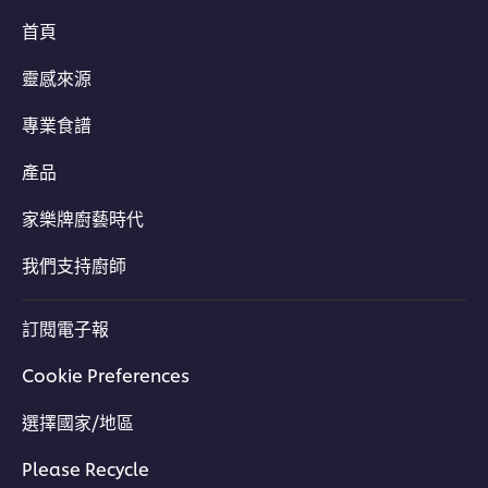
首頁
靈感來源
專業食譜
產品
家樂牌廚藝時代
我們支持廚師
訂閱電子報
Cookie Preferences
選擇國家/地區
Please Recycle