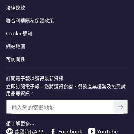
法律條款
聯合利華隱私保護政策
Cookie通知
網站地圖
可訪問性
訂閱電子報以獲得最新資訊
立即訂閱電子報，您將獲得食譜、餐飲產業趨勢及免費試
用品等資訊。
輸入您的電郵地址
想了解更多…
廚藝時代APP
Facebook
YouTube