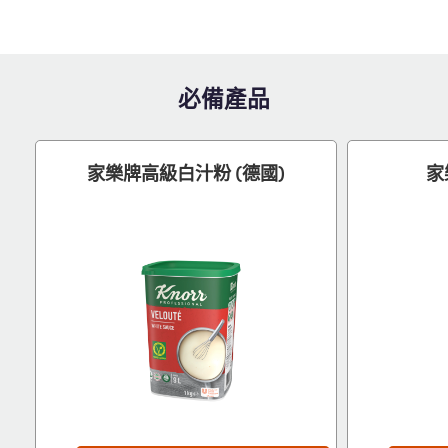
必備產品
家樂牌高級白汁粉 (德國)
家