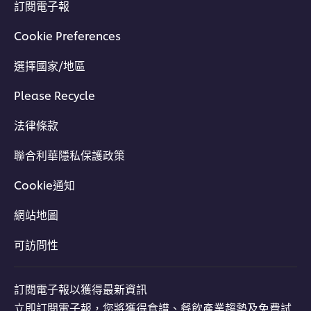
訂閱電子報
Cookie Preferences
選擇國家/地區
Please Recycle
法律條款
聯合利華隱私保護政策
Cookie通知
網站地圖
可訪問性
訂閱電子報以獲得最新資訊
立即訂閱電子報，您將獲得食譜、餐飲產業趨勢及免費試