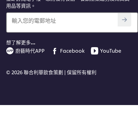
用品等資訊。
輸入您的電郵地址
想了解更多…
廚藝時代APP
Facebook
YouTube
© 2026 聯合利華飲食策劃 | 保留所有權利