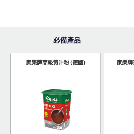
必備產品
家樂牌高級黃汁粉 (德國)
家樂牌