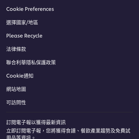
Cookie Preferences
選擇國家/地區
Please Recycle
法律條款
聯合利華隱私保護政策
Cookie通知
網站地圖
可訪問性
訂閱電子報以獲得最新資訊
立即訂閱電子報，您將獲得食譜、餐飲產業趨勢及免費試
用品等資訊。