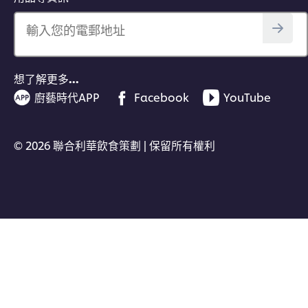
輸入您的電郵地址
想了解更多…
廚藝時代APP
Facebook
YouTube
© 2026 聯合利華飲食策劃 | 保留所有權利