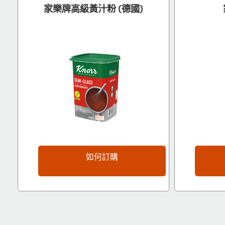
家樂牌高級黃汁粉 (德國)
如何訂購