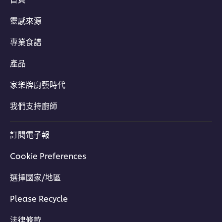
靈感來源
專業食譜
產品
家樂牌廚藝時代
我們支持廚師
訂閱電子報
Cookie Preferences
選擇國家/地區
Please Recycle
法律條款