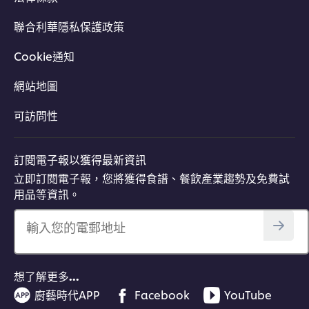
聯合利華隱私保護政策
Cookie通知
網站地圖
可訪問性
訂閱電子報以獲得最新資訊
立即訂閱電子報，您將獲得食譜、餐飲產業趨勢及免費試
用品等資訊。
輸入您的電郵地址
想了解更多…
廚藝時代APP
Facebook
YouTube