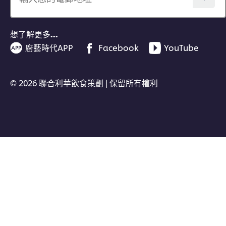
想了解更多…
廚藝時代APP
Facebook
YouTube
© 2026 聯合利華飲食策劃 | 保留所有權利