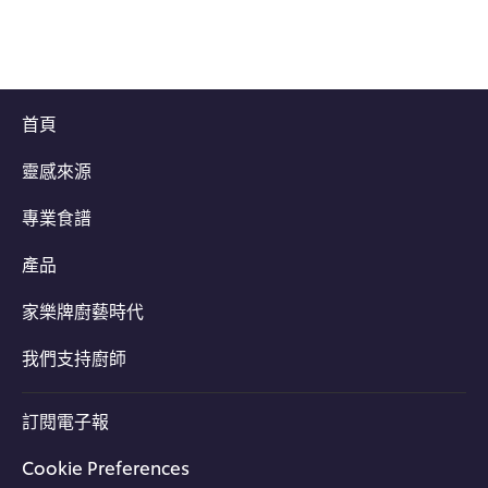
首頁
靈感來源
專業食譜
產品
家樂牌廚藝時代
我們支持廚師
訂閱電子報
Cookie Preferences