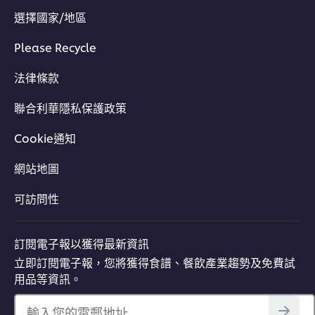
選擇國家/地區
Please Recycle
法律條款
聯合利華隱私保護政策
Cookie通知
網站地圖
可訪問性
訂閱電子報以獲得最新資訊
立即訂閱電子報，您將獲得食譜、餐飲產業趨勢及免費試
用品等資訊。
輸入您的電郵地址