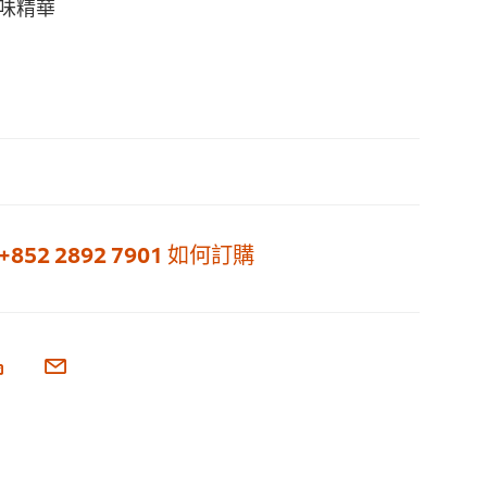
味精華
+852 2892 7901
如何訂購