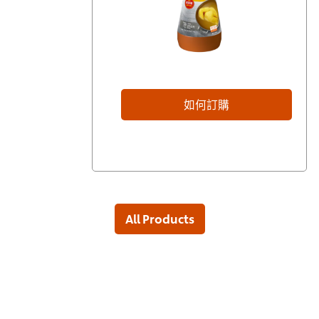
如何訂購
All Products