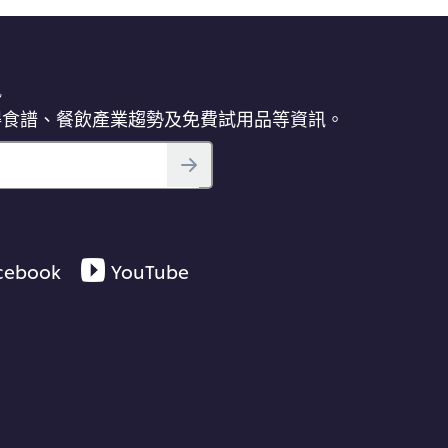
訊
得食譜、餐飲產業趨勢及免費試用品等資訊。
cebook
YouTube