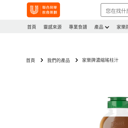
您在找什
首頁
靈感來源
專業食譜
產品
家樂
家樂牌濃縮瑤柱汁
首頁
我們的產品