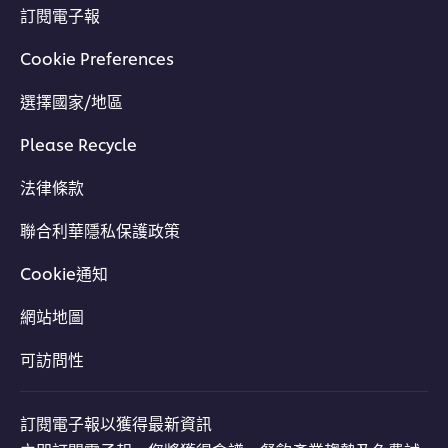
訂閱電子報
Cookie Preferences
選擇國家/地區
Please Recycle
法律條款
聯合利華隱私保護政策
Cookie通知
網站地圖
可訪問性
訂閱電子報以獲得最新資訊