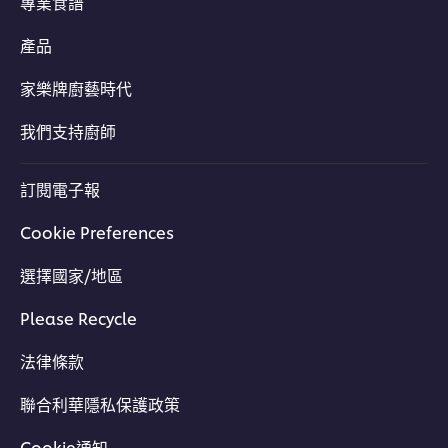
專業食譜
產品
家樂牌廚藝時代
我們支持廚師
訂閱電子報
Cookie Preferences
選擇國家/地區
Please Recycle
法律條款
聯合利華隱私保護政策
Cookie通知