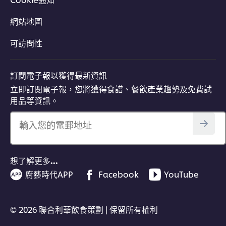
網站地圖
可訪問性
訂閱電子報以獲得最新資訊
立即訂閱電子報，您將獲得食譜、餐飲產業趨勢及免費試
用品等資訊。
輸入您的電郵地址
想了解更多…
廚藝時代APP
Facebook
YouTube
© 2026 聯合利華飲食策劃 | 保留所有權利