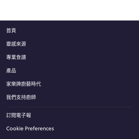
首頁
靈感來源
專業食譜
產品
家樂牌廚藝時代
我們支持廚師
訂閱電子報
Cookie Preferences