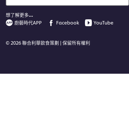
想了解更多…
廚藝時代APP
Facebook
YouTube
© 2026 聯合利華飲食策劃 | 保留所有權利