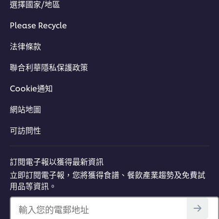
選擇國家/地區
Please Recycle
法律條款
聯合利華隱私保護政策
Cookie通知
網站地圖
可訪問性
訂閱電子報以獲得最新資訊
立即訂閱電子報，您將獲得食譜、餐飲產業趨勢及免費試
用品等資訊。
輸入您的電郵地址