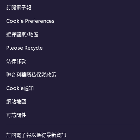
訂閱電子報
Cookie Preferences
選擇國家/地區
Please Recycle
法律條款
聯合利華隱私保護政策
Cookie通知
網站地圖
可訪問性
訂閱電子報以獲得最新資訊