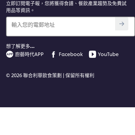
立即訂閱電子報，您將獲得食譜、餐飲產業趨勢及免費試
用品等資訊。
輸入您的電郵地址
想了解更多…
廚藝時代APP
Facebook
YouTube
© 2026 聯合利華飲食策劃 | 保留所有權利