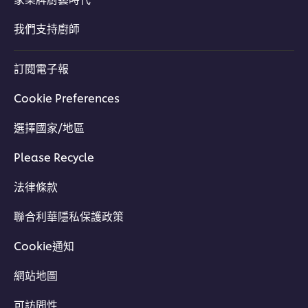
我們支持廚師
訂閱電子報
Cookie Preferences
選擇國家/地區
Please Recycle
法律條款
聯合利華隱私保護政策
Cookie通知
網站地圖
可訪問性