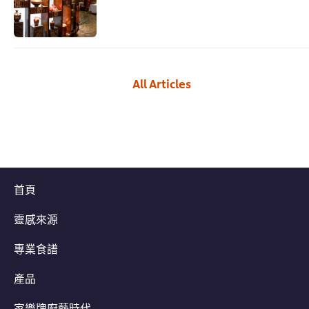
All Articles
首頁
靈感來源
專業食譜
產品
家樂牌廚藝時代