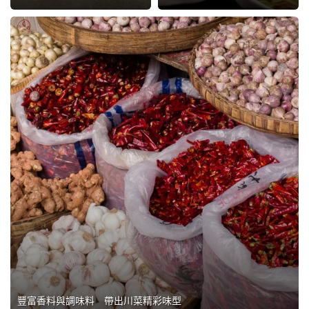
豐富香料與調味料 帶出川菜精彩味型