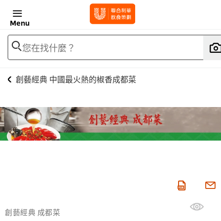
Menu
您在找什麼？
創藝經典 中國最火熱的椒香成都菜
創藝經典 成都菜