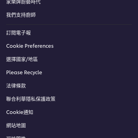
家樂牌廚藝時代
我們支持廚師
訂閱電子報
Cookie Preferences
選擇國家/地區
Please Recycle
法律條款
聯合利華隱私保護政策
Cookie通知
網站地圖