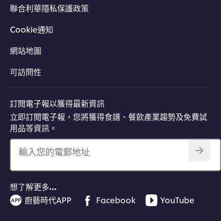
聯合利華隱私保護政策
Cookie通知
網站地圖
可訪問性
訂閱電子報以獲得最新資訊
立即訂閱電子報，您將獲得食譜、餐飲產業趨勢及免費試
用品等資訊。
輸入您的電郵地址
想了解更多…
廚藝時代APP
Facebook
YouTube