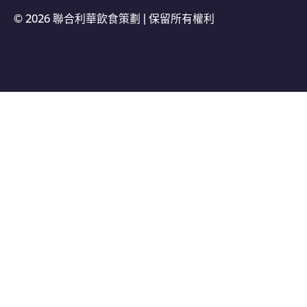
© 2026 聯合利華飲食策劃 | 保留所有權利