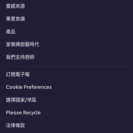
靈感來源
專業食譜
產品
家樂牌廚藝時代
我們支持廚師
訂閱電子報
Cookie Preferences
選擇國家/地區
Please Recycle
法律條款