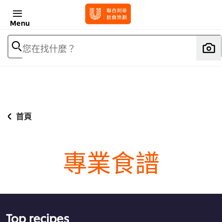
Menu
您在找什麼？
首頁
專業食譜
Top recipes