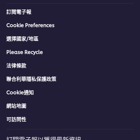
訂閱電子報
Cookie Preferences
選擇國家/地區
Please Recycle
法律條款
聯合利華隱私保護政策
Cookie通知
網站地圖
可訪問性
訂閱電子報以獲得最新資訊