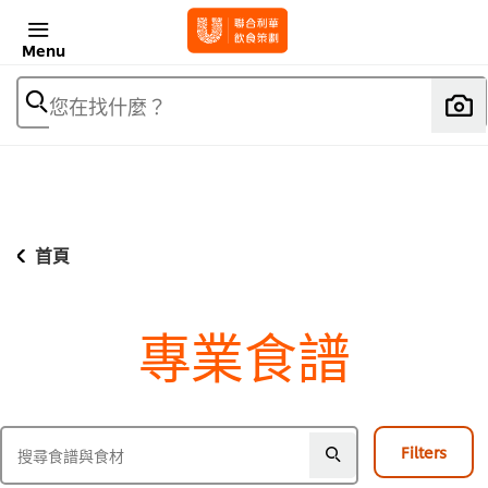
Menu
您在找什麼？
首頁
專業食譜
Filters