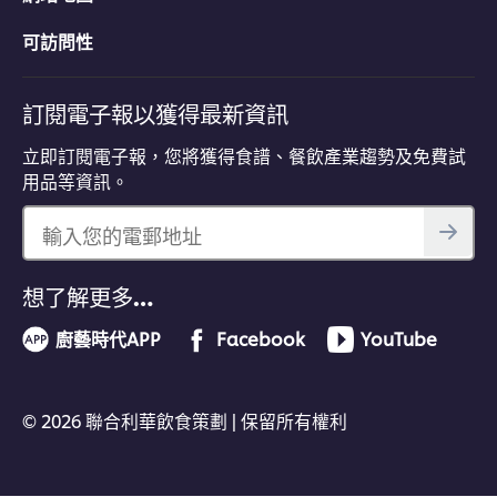
可訪問性
訂閱電子報以獲得最新資訊
立即訂閱電子報，您將獲得食譜、餐飲產業趨勢及免費試
用品等資訊。
輸入您的電郵地址
想了解更多…
廚藝時代APP
Facebook
YouTube
© 2026 聯合利華飲食策劃 | 保留所有權利