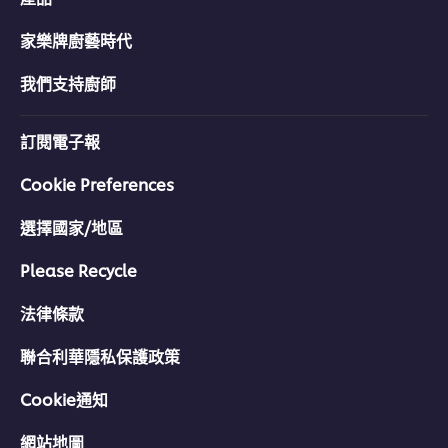
家樂牌廚藝時代
我們支持廚師
訂閱電子報
Cookie Preferences
選擇國家/地區
Please Recycle
法律條款
聯合利華隱私保護政策
Cookie通知
網站地圖