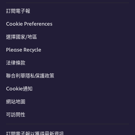
訂閱電子報
Cookie Preferences
選擇國家/地區
立即下載
Please Recycle
法律條款
聯合利華隱私保護政策
Cookie通知
網站地圖
可訪問性
訂閱電子報以獲得最新資訊