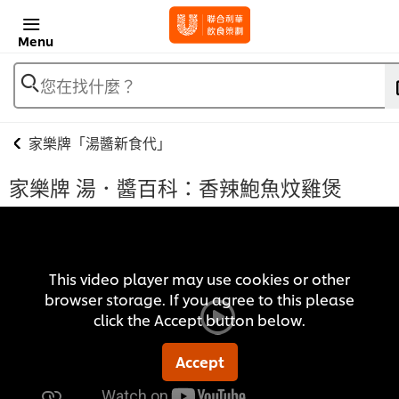
Menu
您在找什麼？
家樂牌「湯醬新食代」
家樂牌 湯．醬百科：香辣鮑魚炆雞煲
This video player may use cookies or other
browser storage. If you agree to this please
click the Accept button below.
Accept