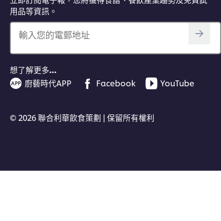
用品等資訊。
輸入您的電郵地址
想了解更多…
廚藝時代APP
Facebook
YouTube
© 2026 聯合利華飲食策劃 | 保留所有權利