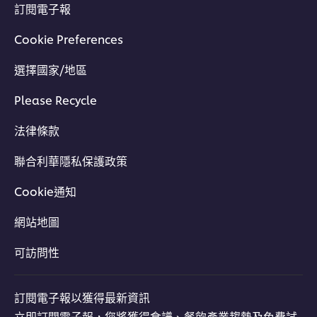
訂閱電子報
Cookie Preferences
選擇國家/地區
Please Recycle
法律條款
聯合利華隱私保護政策
Cookie通知
網站地圖
可訪問性
訂閱電子報以獲得最新資訊
立即訂閱電子報，您將獲得食譜、餐飲產業趨勢及免費試