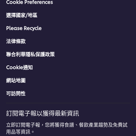
Cookie Preferences
選擇國家/地區
Please Recycle
法律條款
聯合利華隱私保護政策
Cookie通知
網站地圖
可訪問性
訂閱電子報以獲得最新資訊
立即訂閱電子報，您將獲得食譜、餐飲產業趨勢及免費試
用品等資訊。