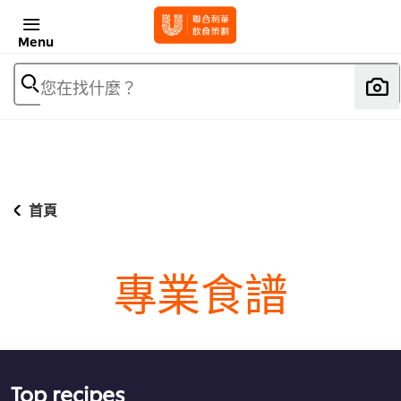
Menu
您在找什麼？
首頁
專業食譜
Top recipes