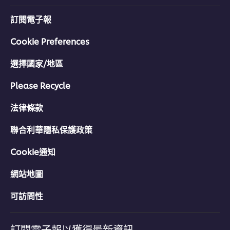
訂閱電子報
Cookie Preferences
選擇國家/地區
Please Recycle
法律條款
聯合利華隱私保護政策
Cookie通知
網站地圖
可訪問性
訂閱電子報以獲得最新資訊