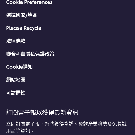
Cookie Preferences
選擇國家/地區
Please Recycle
法律條款
聯合利華隱私保護政策
Cookie通知
網站地圖
可訪問性
訂閱電子報以獲得最新資訊
立即訂閱電子報，您將獲得食譜、餐飲產業趨勢及免費試
用品等資訊。