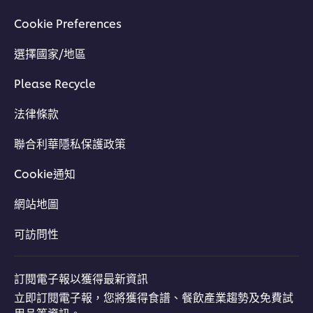
Cookie Preferences
選擇國家/地區
Please Recycle
法律條款
聯合利華隱私保護政策
Cookie通知
網站地圖
可訪問性
訂閱電子報以獲得最新資訊
立即訂閱電子報，您將獲得食譜、餐飲產業趨勢及免費試