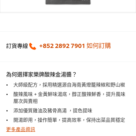
+852 2892 7901
如何訂購
訂貨專線
為何選擇家樂牌酸辣金湯醬？
大師級配方，採用精選源自海南黃燈籠辣椒和野山椒
酸辣風味 + 金黃鮮味湯底，醇正酸辣鮮香，提升風味
層次與賣相
添加優質雞油及豬骨高湯 ，提色提味
開湯即用，操作簡單，提高效率，保持出菜品質穩定
更多產品資訊