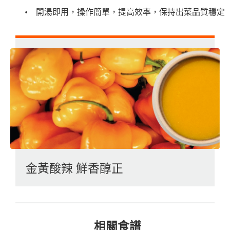
開湯即用，操作簡單，提高效率，保持出菜品質穩定
金黃酸辣 鮮香醇正
相關食譜