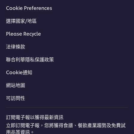
Cookie Preferences
選擇國家/地區
Please Recycle
法律條款
聯合利華隱私保護政策
Cookie通知
網站地圖
可訪問性
訂閱電子報以獲得最新資訊
立即訂閱電子報，您將獲得食譜、餐飲產業趨勢及免費試
用品等資訊。