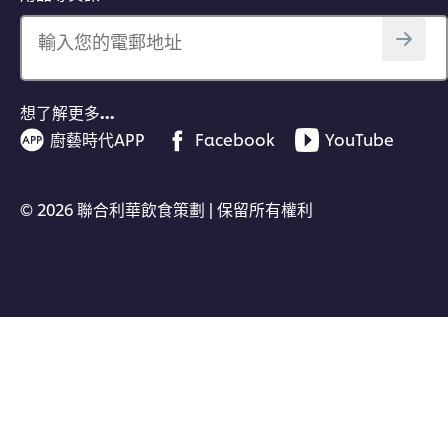
輸入您的電郵地址
想了解更多…
廚藝時代APP
Facebook
YouTube
© 2026 聯合利華飲食策劃 | 保留所有權利