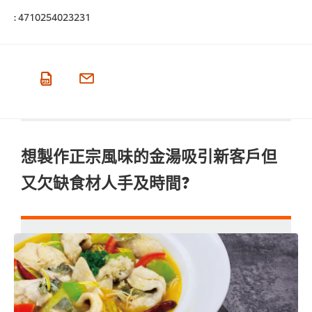
:
4710254023231
想製作正宗風味的金湯吸引新客戶但
又欠缺食材人手及時間?