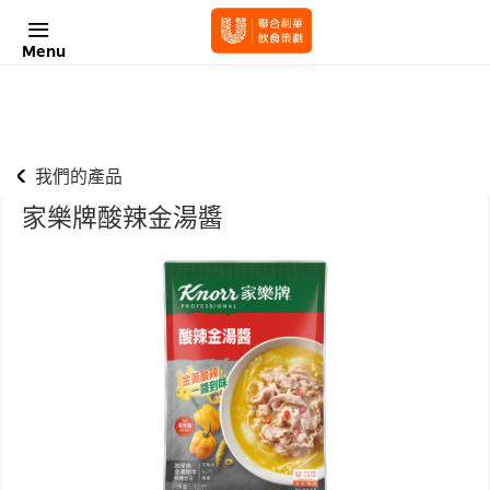
Menu
我們的產品
家樂牌酸辣金湯醬