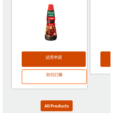
試用申請
如何訂購
All Products