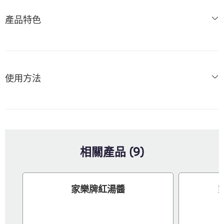
產品特色
使用方法
相關產品 (9)
家樂牌紅湯醬