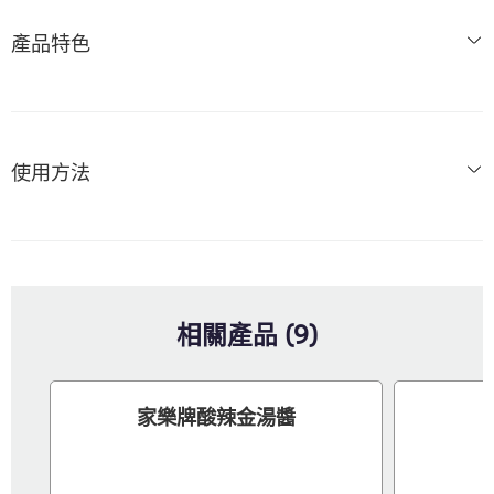
產品特色
使用方法
相關產品 (9)
家樂牌酸辣金湯醬