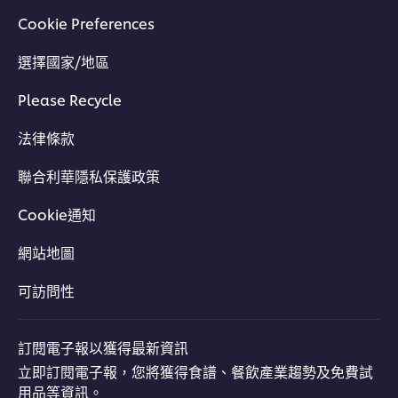
Cookie Preferences
選擇國家/地區
Please Recycle
法律條款
聯合利華隱私保護政策
Cookie通知
網站地圖
可訪問性
訂閱電子報以獲得最新資訊
立即訂閱電子報，您將獲得食譜、餐飲產業趨勢及免費試
用品等資訊。