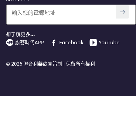
輸入您的電郵地址
想了解更多…
廚藝時代APP
Facebook
YouTube
© 2026 聯合利華飲食策劃 | 保留所有權利