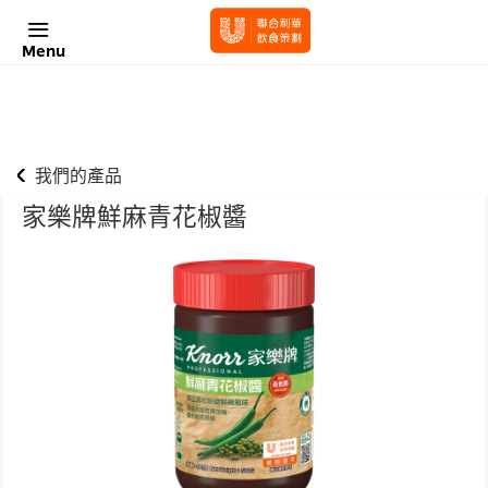
Menu
我們的產品
家樂牌鮮麻青花椒醬