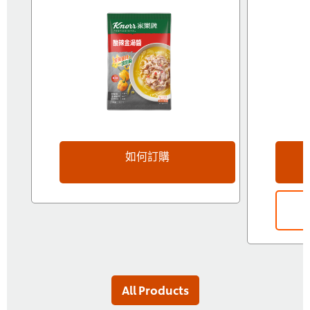
如何訂購
All Products