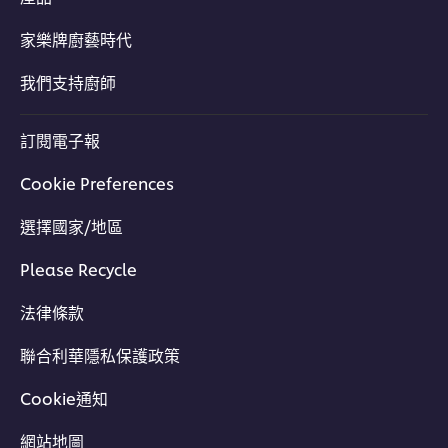
家樂牌廚藝時代
我們支持廚師
訂閱電子報
立即同Chef Buddy 交流
Cookie Preferences
選擇國家/地區
Please Recycle
法律條款
聯合利華隱私保護政策
Cookie通知
網站地圖