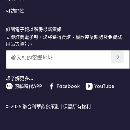
可訪問性
立即下載
訂閱電子報以獲得最新資訊
立即訂閱電子報，您將獲得食譜、餐飲產業趨勢及免費試
用品等資訊。
輸入您的電郵地址
想了解更多…
廚藝時代APP
Facebook
YouTube
© 2026 聯合利華飲食策劃 | 保留所有權利