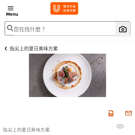
Menu
您在找什麼？
指尖上的夏日美味方案
指尖上的夏日美味方案