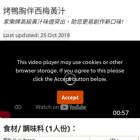
烤鴨胸伴西梅黃汁
家樂牌高級黃汁味道突出，助您更易創作新口味!
Last updated:
25 Oct 2018
This video player may use cookies or other
browser storage. If you agree to this please
click the Accept button below.
Accept
00:57
食材/ 調味料 (1人份)：