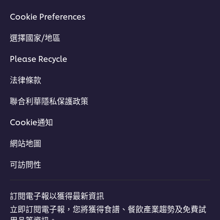
Cookie Preferences
選擇國家/地區
Please Recycle
法律條款
聯合利華隱私保護政策
Cookie通知
網站地圖
可訪問性
訂閱電子報以獲得最新資訊
立即訂閱電子報，您將獲得食譜、餐飲產業趨勢及免費試