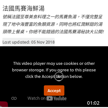
法國馬賽海鮮湯
號稱法國至尊美食料理之一的馬賽魚湯，不僅完整呈
現了地中海豐富的魚類資源，同時也將紅潤鮮甜的湯
頭帶上餐桌。你絕不能錯過的法國馬賽湯秘訣大公開!
Last updated:
05 Nov 2018
This video player may use cookies or other
browser storage. If you agree to this please
click the Accept button below.
Accept
01:02