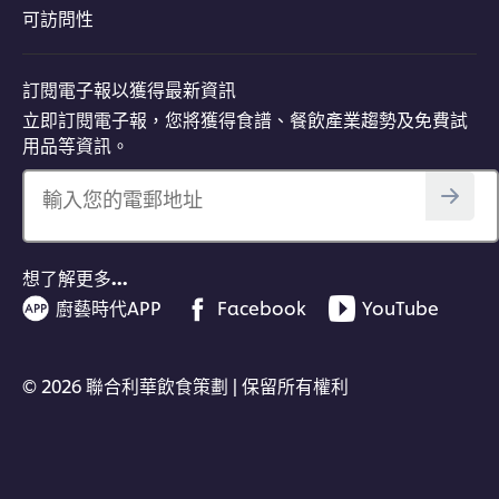
可訪問性
訂閱電子報以獲得最新資訊
立即訂閱電子報，您將獲得食譜、餐飲產業趨勢及免費試
用品等資訊。
輸入您的電郵地址
想了解更多…
廚藝時代APP
Facebook
YouTube
© 2026 聯合利華飲食策劃 | 保留所有權利