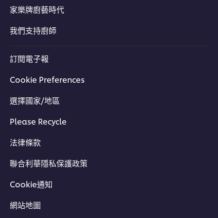
家樂牌廚藝時代
我們支持廚師
訂閱電子報
Cookie Preferences
選擇國家/地區
Please Recycle
法律條款
聯合利華隱私保護政策
Cookie通知
網站地圖