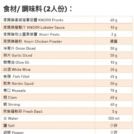
食材/ 調味料 (2人份)：