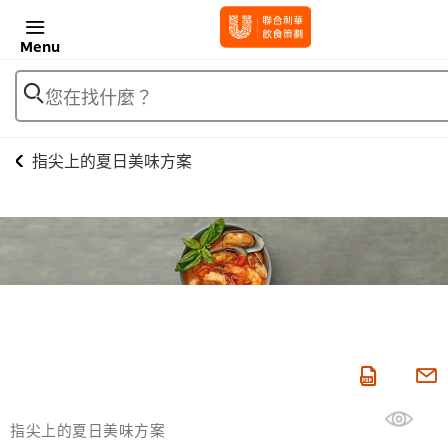
Menu
您在找什麼？
指尖上的夏日美味方案
指尖上的夏日美味方案