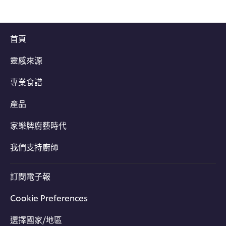
首頁
靈感來源
專業食譜
產品
家樂牌廚藝時代
我們支持廚師
訂閱電子報
Cookie Preferences
選擇國家/地區