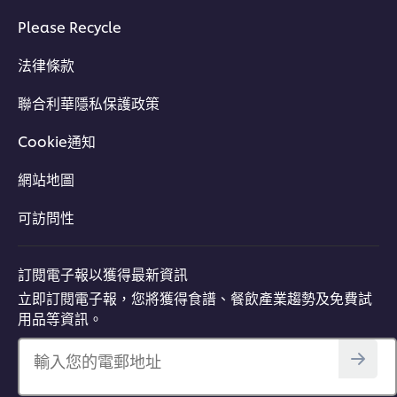
Please Recycle
法律條款
聯合利華隱私保護政策
Cookie通知
網站地圖
可訪問性
訂閱電子報以獲得最新資訊
立即訂閱電子報，您將獲得食譜、餐飲產業趨勢及免費試
用品等資訊。
輸入您的電郵地址