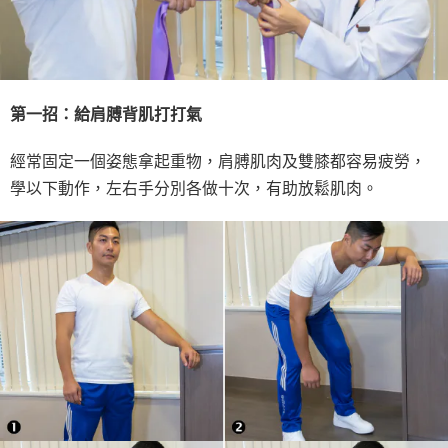
第一招：給肩膊背肌打打氣
經常固定一個姿態拿起重物，肩膊肌肉及雙膝都容易疲勞，
學以下動作，左右手分別各做十次，有助放鬆肌肉。