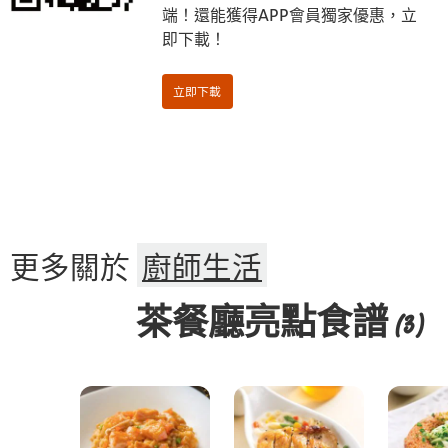
端！還能獲得APP會員獨家優惠，立
即下載！
更多關於
廚師生活
茶餐廳亮點食譜
(3)