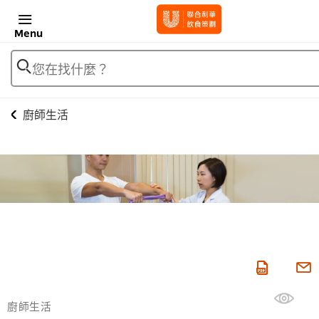
Menu
您在找什麼？
廚師生活
廚師生活