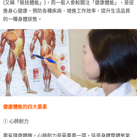
(又稱「競技體能」)，而一般人會較關注「健康體能」，是促
進身心健康，預防各種疾病、增進工作效率，提升生活品質
的一種身體狀態。
健康體能的四大要素
① 心肺耐力
要有健康體魄，心肺耐力是最重要一環，這是身體整體氧氣