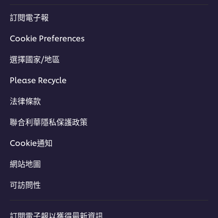
訂閱電子報
Cookie Preferences
選擇國家/地區
Please Recycle
法律條款
聯合利華隱私保護政策
即睇更多廚師的辛酸秘史
Cookie通知
網站地圖
可訪問性
訂閱電子報以獲得最新資訊