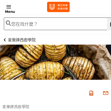
Menu
您在找什麼？
家樂牌西廚學院
家樂牌西廚學院