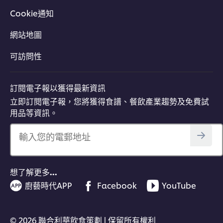
Cookie通知
網站地圖
立即下載
可訪問性
訂閱電子報以獲得最新資訊
立即訂閱電子報，您將獲得食譜、餐飲產業趨勢及免費試
用品等資訊。
輸入您的電郵地址
想了解更多…
廚藝時代APP
Facebook
YouTube
© 2026 聯合利華飲食策劃 | 保留所有權利