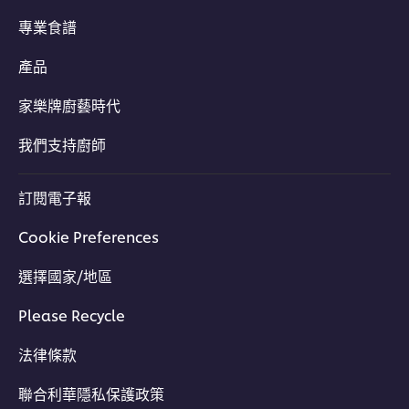
專業食譜
產品
家樂牌廚藝時代
我們支持廚師
立即同Chef Buddy 交流
訂閱電子報
Cookie Preferences
選擇國家/地區
Please Recycle
法律條款
聯合利華隱私保護政策