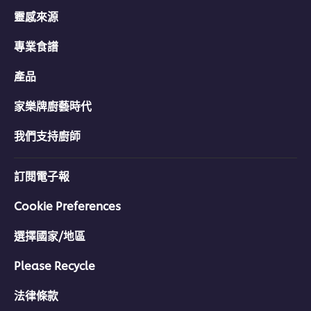
靈感來源
專業食譜
產品
家樂牌廚藝時代
我們支持廚師
訂閱電子報
Cookie Preferences
選擇國家/地區
Please Recycle
法律條款