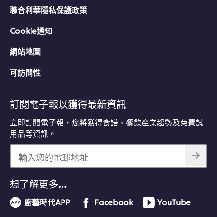
聯合利華隱私保護政策
Cookie通知
網站地圖
可訪問性
訂閱電子報以獲得最新資訊
立即訂閱電子報，您將獲得食譜、餐飲產業趨勢及免費試
用品等資訊。
輸入您的電郵地址
想了解更多…
廚藝時代APP
Facebook
YouTube