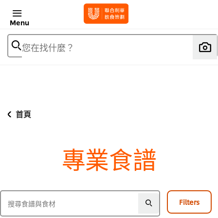
Menu
您在找什麼？
首頁
專業食譜
Filters