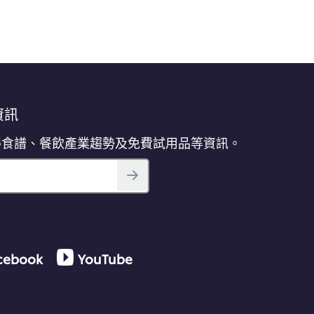
資訊
得食譜、餐飲產業趨勢及免費試用品等資訊。
cebook
YouTube