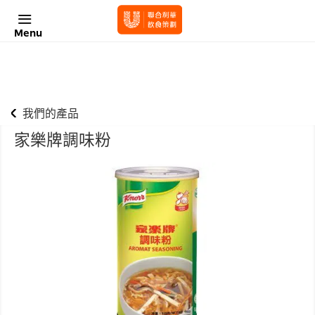
Menu
我們的產品
家樂牌調味粉