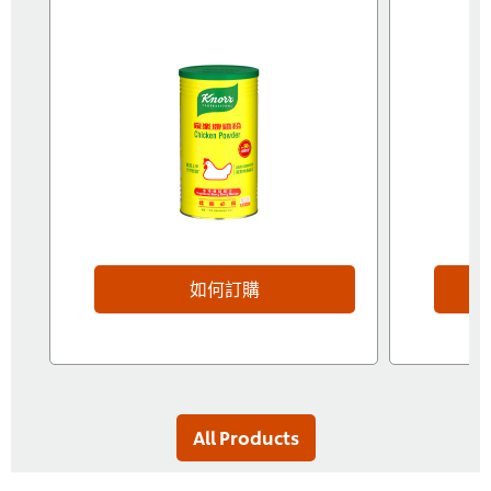
如何訂購
All Products