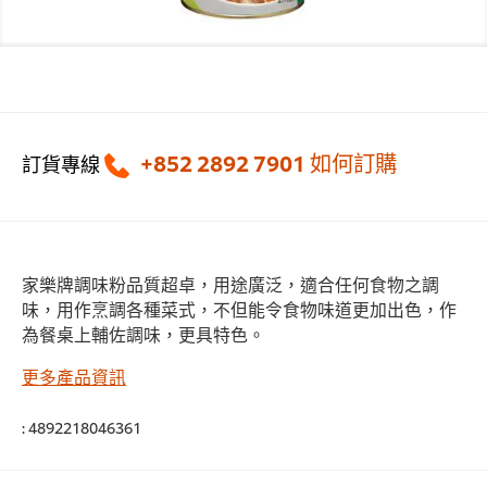
+852 2892 7901
如何訂購
訂貨專線
家樂牌調味粉品質超卓，用途廣泛，適合任何食物之調
味，用作烹調各種菜式，不但能令食物味道更加出色，作
為餐桌上輔佐調味，更具特色。
更多產品資訊
:
4892218046361