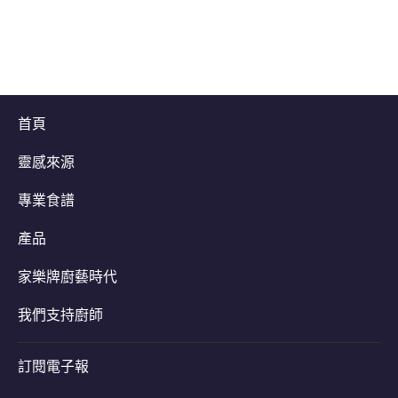
首頁
靈感來源
專業食譜
產品
家樂牌廚藝時代
我們支持廚師
訂閱電子報