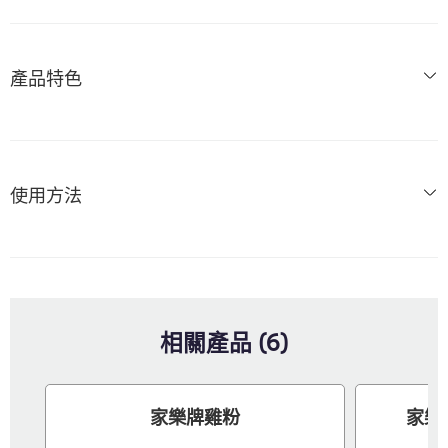
產品特色
使用方法
相關產品 (6)
家樂牌雞粉
家樂