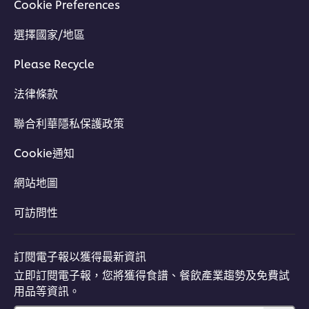
Cookie Preferences
選擇國家/地區
Please Recycle
法律條款
聯合利華隱私保護政策
Cookie通知
網站地圖
可訪問性
訂閱電子報以獲得最新資訊
立即訂閱電子報，您將獲得食譜、餐飲產業趨勢及免費試
用品等資訊。