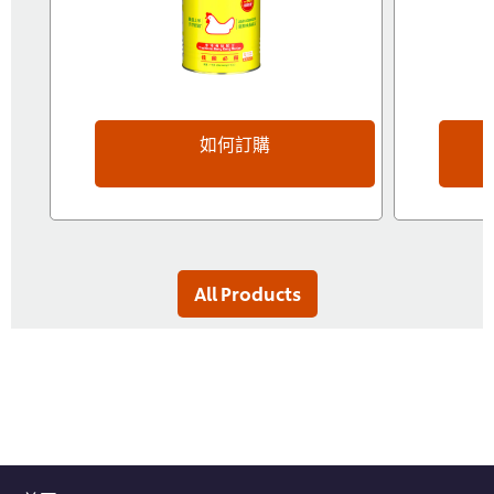
如何訂購
All Products