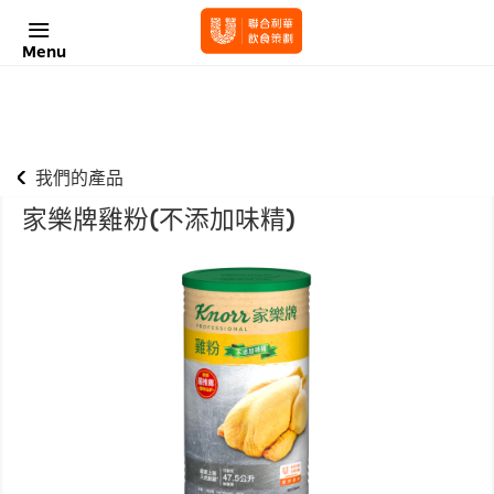
Menu
我們的產品
家樂牌雞粉(不添加味精)