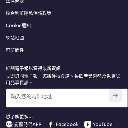
法律條款
聯合利華隱私保護政策
Cookie通知
網站地圖
可訪問性
訂閱電子報以獲得最新資訊
立即訂閱電子報，您將獲得食譜、餐飲產業趨勢及免費試
用品等資訊。
輸入您的電郵地址
想了解更多…
廚藝時代APP
Facebook
YouTube