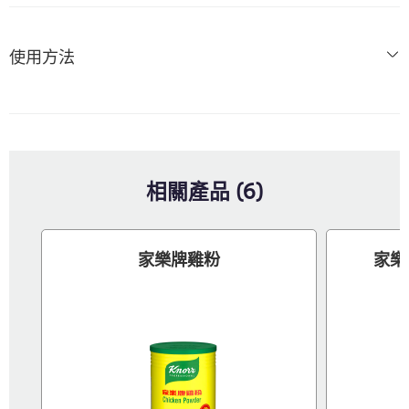
使用方法
相關產品 (6)
家樂牌雞粉
家樂