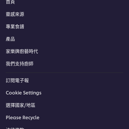
首頁
靈感來源
專業食譜
產品
家樂牌廚藝時代
我們支持廚師
訂閱電子報
Cookie Settings
選擇國家/地區
Please Recycle