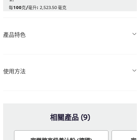
2,523.50 毫克
產品特色
使用方法
相關產品 (9)