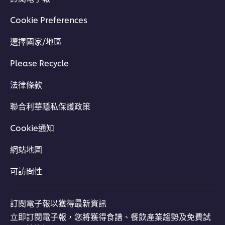
Cookie Preferences
選擇國家/地區
Please Recycle
法律條款
聯合利華隱私保護政策
Cookie通知
網站地圖
可訪問性
訂閱電子報以獲得最新資訊
立即訂閱電子報，您將獲得食譜、餐飲產業趨勢及免費試