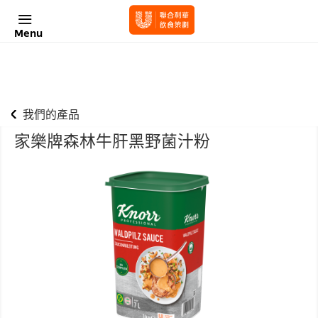
Menu
我們的產品
家樂牌森林牛肝黑野菌汁粉