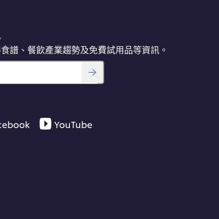
訊
得食譜、餐飲產業趨勢及免費試用品等資訊。
cebook
YouTube