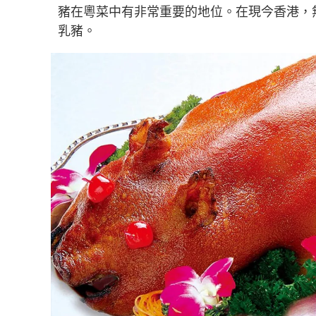
豬在粵菜中有非常重要的地位。在現今香港，
乳豬。