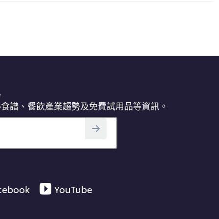
訊
得食譜、餐飲產業趨勢及免費試用品等資訊。
cebook
YouTube