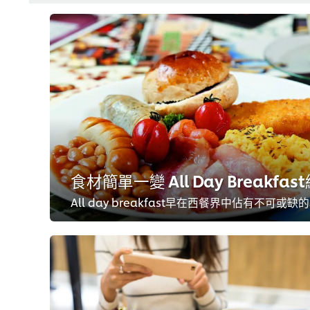
食材簡單一變 All Day Breakf