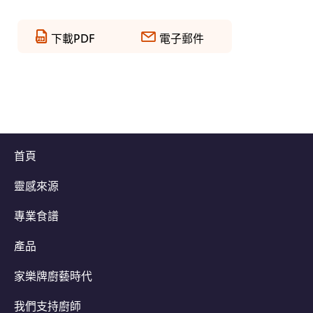
下載PDF
電子郵件
首頁
靈感來源
專業食譜
產品
家樂牌廚藝時代
我們支持廚師