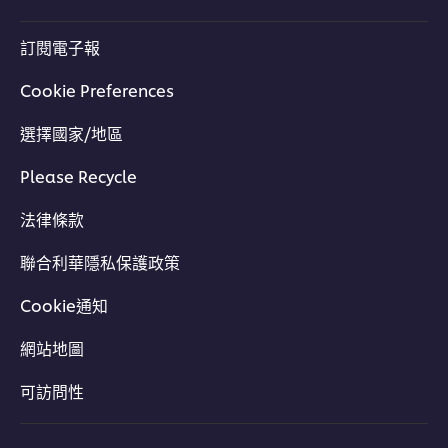
訂閱電子報
Cookie Preferences
選擇國家/地區
Please Recycle
法律條款
聯合利華隱私保護政策
Cookie通知
網站地圖
可訪問性