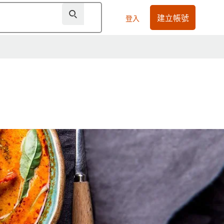
建立帳號
登入