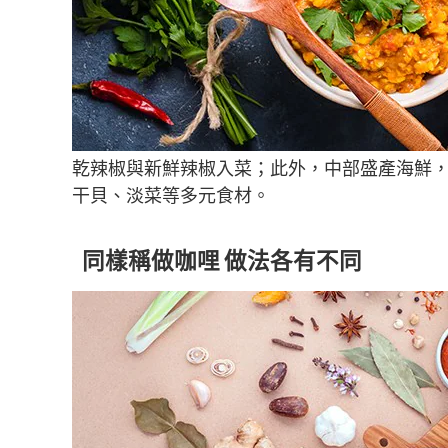
乾辣椒與新鮮辣椒入菜；此外，中部盛產海鮮
干貝、淡菜等多元食材。
同樣稱做咖哩 做法各有不同