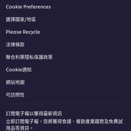
Cookie Preferences
選擇國家/地區
Please Recycle
法律條款
聯合利華隱私保護政策
Cookie通知
網站地圖
可訪問性
訂閱電子報以獲得最新資訊
立即訂閱電子報，您將獲得食譜、餐飲產業趨勢及免費試
用品等資訊。