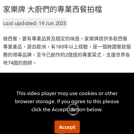
家樂牌 大廚們的專業西餐拍檔
Last updated:
19 Jun 2025
做西餐，要有專業品質及穩定的味道。家樂牌提供多款西餐
專業產品，源自歐洲，有180年以上經驗，是一個跨國餐飲服
務的領導品牌，至今已創作約2億道的專業菜式，支援世界各
地74國的廚師。
This video player may use cookies or other
browser storage. If you agree to this please
click the Accept button below.
Accept