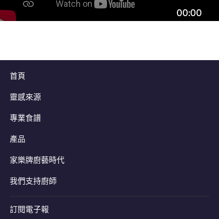
00:00
首頁
靈感來源
專業食譜
產品
家樂牌廚藝時代
我們支持廚師
訂閱電子報