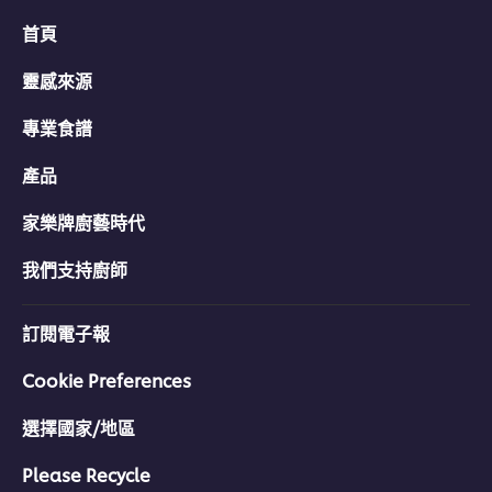
首頁
靈感來源
專業食譜
產品
家樂牌廚藝時代
我們支持廚師
訂閱電子報
Cookie Preferences
選擇國家/地區
Please Recycle