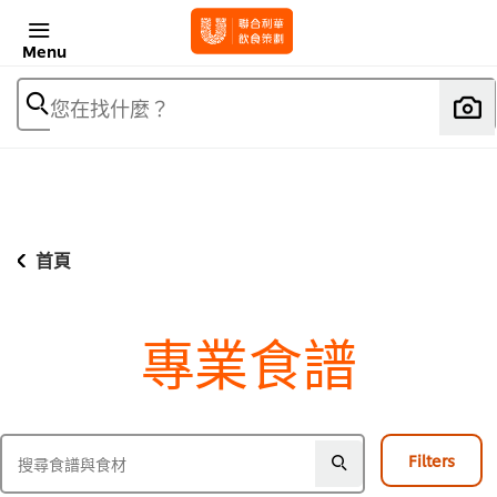
Menu
您在找什麼？
首頁
專業食譜
Filters