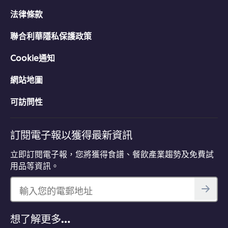
法律條款
聯合利華隱私保護政策
Cookie通知
網站地圖
可訪問性
訂閱電子報以獲得最新資訊
立即訂閱電子報，您將獲得食譜、餐飲產業趨勢及免費試
用品等資訊。
輸入您的電郵地址
想了解更多…