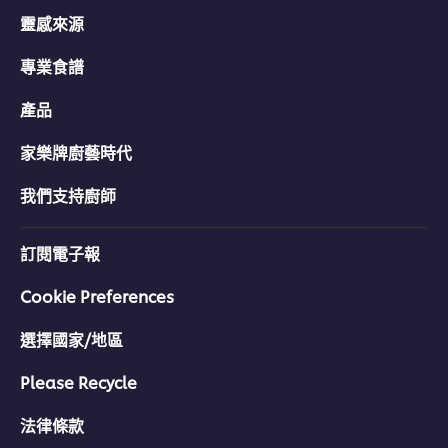
靈感來源
專業食譜
產品
家樂牌廚藝時代
我們支持廚師
訂閱電子報
Cookie Preferences
選擇國家/地區
Please Recycle
法律條款