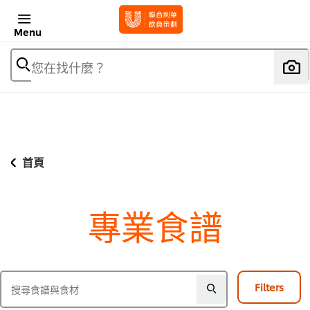
Menu
您在找什麼？
首頁
專業食譜
Filters