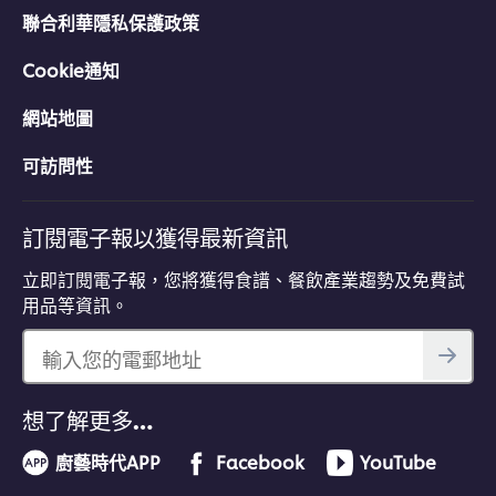
聯合利華隱私保護政策
Cookie通知
網站地圖
可訪問性
訂閱電子報以獲得最新資訊
立即訂閱電子報，您將獲得食譜、餐飲產業趨勢及免費試
用品等資訊。
輸入您的電郵地址
想了解更多…
廚藝時代APP
Facebook
YouTube