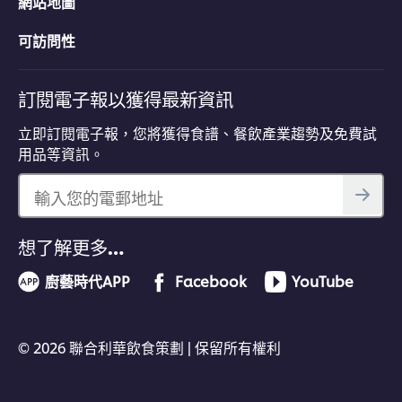
網站地圖
可訪問性
訂閱電子報以獲得最新資訊
立即訂閱電子報，您將獲得食譜、餐飲產業趨勢及免費試
用品等資訊。
輸入您的電郵地址
想了解更多…
廚藝時代APP
Facebook
YouTube
© 2026 聯合利華飲食策劃 | 保留所有權利