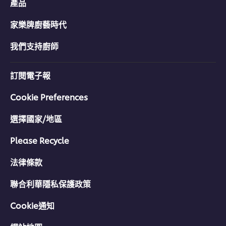
產品
家樂牌廚藝時代
我們支持廚師
訂閱電子報
Cookie Preferences
選擇國家/地區
Please Recycle
法律條款
聯合利華隱私保護政策
Cookie通知