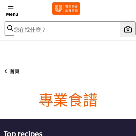
Menu
您在找什麼？
首頁
專業食譜
Top recipes