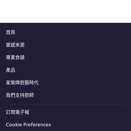
首頁
靈感來源
專業食譜
產品
家樂牌廚藝時代
我們支持廚師
訂閱電子報
Cookie Preferences