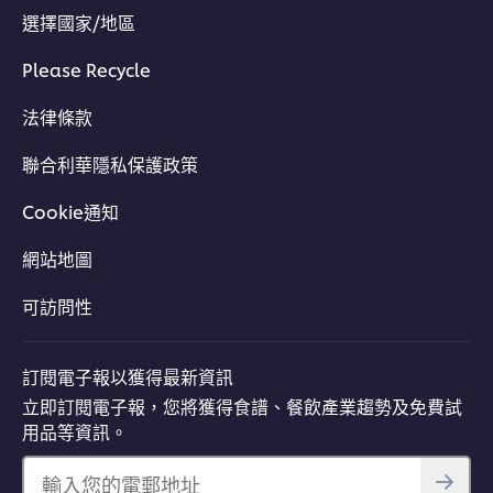
選擇國家/地區
Please Recycle
法律條款
聯合利華隱私保護政策
Cookie通知
網站地圖
可訪問性
訂閱電子報以獲得最新資訊
立即訂閱電子報，您將獲得食譜、餐飲產業趨勢及免費試
用品等資訊。
輸入您的電郵地址