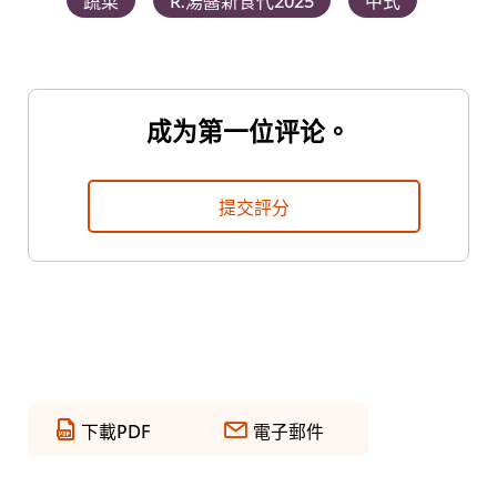
成为第一位评论。
提交評分
下載PDF
電子郵件