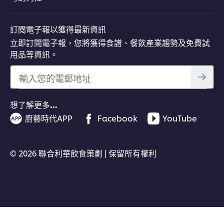
訂閱電子報以獲得最新資訊
立即訂閱電子報，您將獲得食譜、餐飲產業趨勢及免費試
用品等資訊。
輸入您的電郵地址
想了解更多…
廚藝時代APP
Facebook
YouTube
© 2026 聯合利華飲食策劃 | 保留所有權利