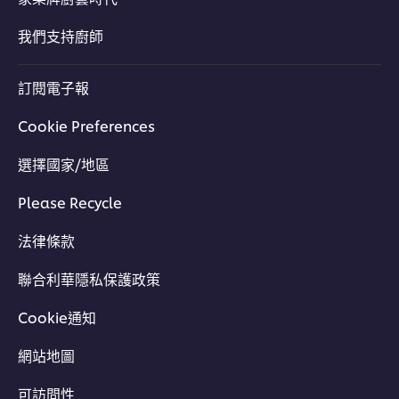
我們支持廚師
訂閱電子報
Cookie Preferences
選擇國家/地區
Please Recycle
法律條款
聯合利華隱私保護政策
Cookie通知
網站地圖
可訪問性