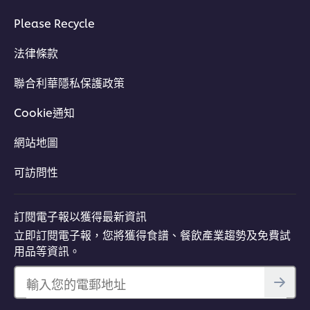
Please Recycle
法律條款
聯合利華隱私保護政策
Cookie通知
網站地圖
可訪問性
訂閱電子報以獲得最新資訊
立即訂閱電子報，您將獲得食譜、餐飲產業趨勢及免費試
用品等資訊。
輸入您的電郵地址