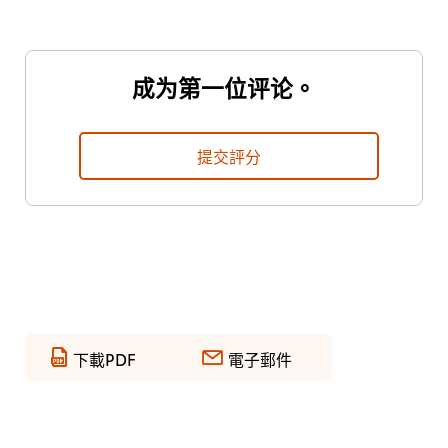
成为第一位评论。
提交評分
下載PDF
電子郵件