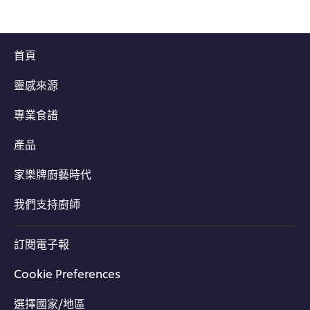
首頁
靈感來源
專業食譜
產品
家樂牌廚藝時代
我們支持廚師
訂閱電子報
Cookie Preferences
選擇國家/地區